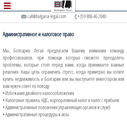
call@bulgaria-legal.com
+359 886 46 2040
Административное и налоговое право
Мы, Болгария Легал предлагаем Вашему вниманию команду
профессионалов, при помощи которых сможете преодолеть
проблемы, которые стоят перед вами, когда принимаете важные
решения. Наша цель ограничить стресс, когда примерно вы хотите
купить недвижимость в Болгарии или вы выступаете инвестором или
вам нужен совет по поводу:
• Избежания двойного налогообложения
• Налоговые правила, НДС, корпоративный налог и налог с прибыли
• Административные положения управляющих органов и служб
• Административные процедуры и акты